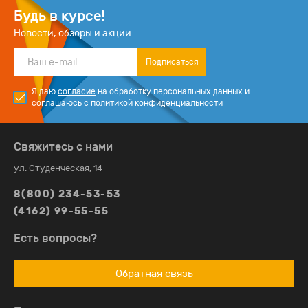
Будь в курсе!
Новости, обзоры и акции
Подписаться
Я даю
согласие
на обработку персональных данных и
соглашаюсь с
политикой конфиденциальности
Свяжитесь с нами
ул. Студенческая, 14
8(800) 234-53-53
(4162) 99-55-55
Есть вопросы?
Обратная связь