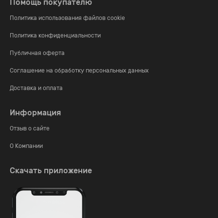
Помощь покупателю
Политика использования файлов cookie
Политика конфиденциальности
Публичная оферта
Соглашение на обработку персональных данных
Доставка и оплата
Информация
Отзыв о сайте
О Компании
Скачать приложение