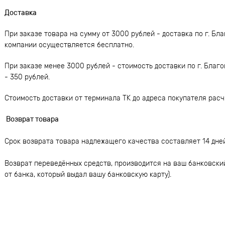
Доставка
При заказе товара на сумму от 3000 рублей - доставка по г. Б
компании осуществляется бесплатно.
При заказе менее 3000 рублей - стоимость доставки по г. Благ
- 350 рублей.
Стоимость доставки от терминала ТК до адреса покупателя рас
Возврат товара
Срок возврата товара надлежащего качества составляет 14 дне
Возврат переведённых средств, производится на ваш банковский
от банка, который выдал вашу банковскую карту).