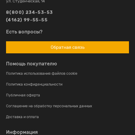
ул. Студенческая, 14
8(800) 234-53-53
(4162) 99-55-55
Есть вопросы?
Обратная связь
Помощь покупателю
Политика использования файлов cookie
Политика конфиденциальности
Публичная оферта
Соглашение на обработку персональных данных
Доставка и оплата
Информация