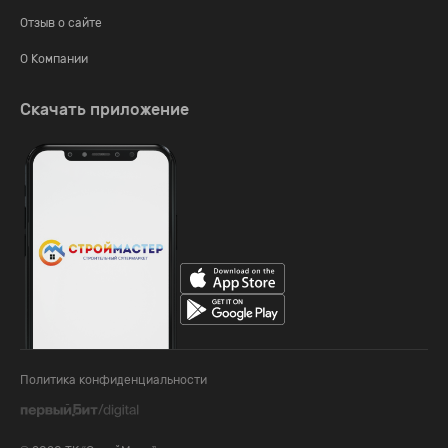
Отзыв о сайте
О Компании
Скачать приложение
Политика конфиденциальности