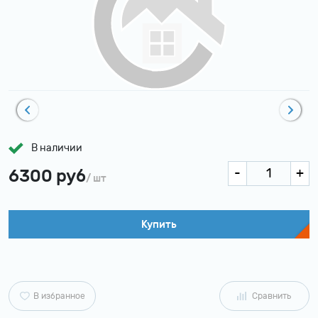
В наличии
6300 руб
/ шт
Купить
В избранное
Сравнить