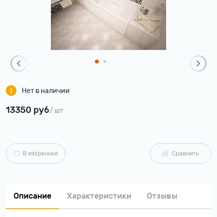
Нет в наличии
13350 руб
/ шт
В избранное
Сравнить
Описание
Характеристики
Отзывы