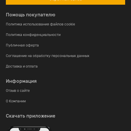
Помощь покупателю
Политика использования файлов cookie
Политика конфиденциальности
Публичная оферта
Соглашение на обработку персональных данных
Доставка и оплата
Информация
Отзыв о сайте
О Компании
Скачать приложение