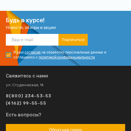
Будь в курсе!
Новости, обзоры и акции
Подписаться
Я даю
согласие
на обработку персональных данных и
соглашаюсь с
политикой конфиденциальности
Свяжитесь с нами
ул. Студенческая, 14
8(800) 234-53-53
(4162) 99-55-55
Есть вопросы?
Обратная связь