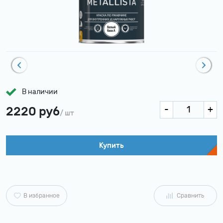
В наличии
2220 руб
/ шт
Купить
В избранное
Сравнить