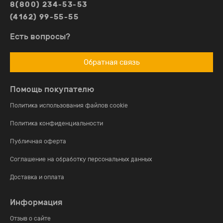
8(800) 234-53-53
(4162) 99-55-55
Есть вопросы?
Обратная связь
Помощь покупателю
Политика использования файлов cookie
Политика конфиденциальности
Публичная оферта
Соглашение на обработку персональных данных
Доставка и оплата
Информация
Отзыв о сайте