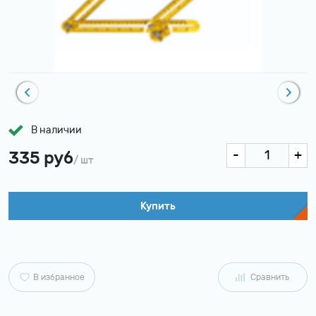
В наличии
335 руб
/ шт
Купить
В избранное
Сравнить