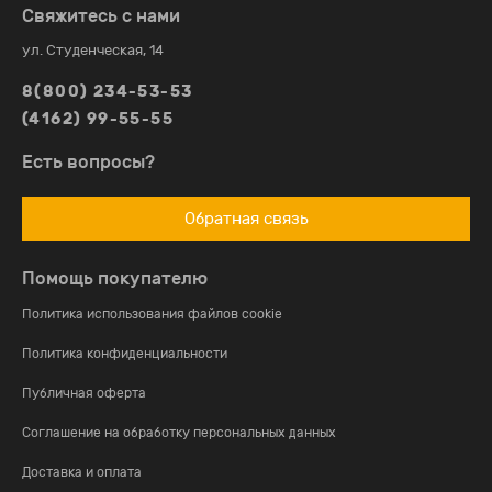
Свяжитесь с нами
ул. Студенческая, 14
8(800) 234-53-53
(4162) 99-55-55
Есть вопросы?
Обратная связь
Помощь покупателю
Политика использования файлов cookie
Политика конфиденциальности
Публичная оферта
Соглашение на обработку персональных данных
Доставка и оплата