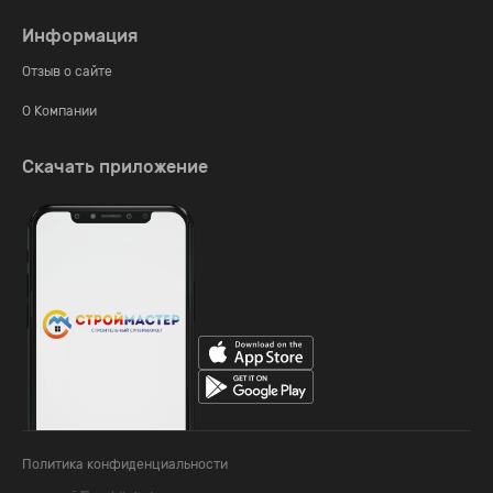
Информация
Отзыв о сайте
О Компании
Скачать приложение
Политика конфиденциальности