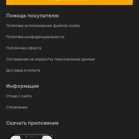
Помощь покупателю
Политика использования файлов cookie
Политика конфиденциальности
Публичная оферта
Соглашение на обработку персональных данных
Доставка и оплата
Информация
Отзыв о сайте
О Компании
Скачать приложение