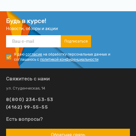
Будь в курсе!
Новости, обзоры и акции
Подписаться
Я даю
согласие
на обработку персональных данных и
соглашаюсь с
политикой конфиденциальности
Свяжитесь с нами
ул. Студенческая, 14
8(800) 234-53-53
(4162) 99-55-55
Есть вопросы?
Обратная связь