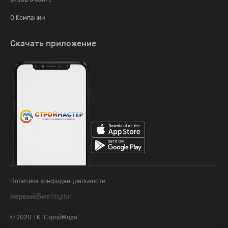
О Компании
Скачать приложение
Политика конфиденциальности
© 2020 ТК “СтройМода”