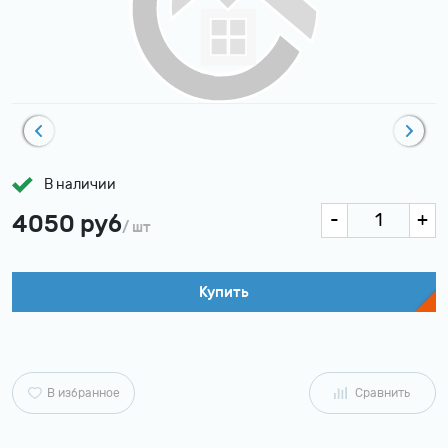
В наличии
4050 руб
/ шт
Купить
В избранное
Сравнить