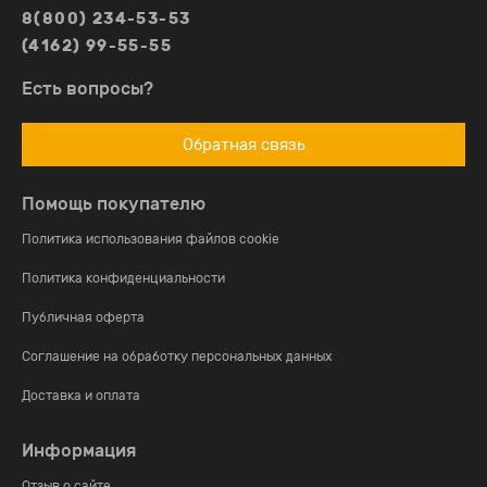
8(800) 234-53-53
(4162) 99-55-55
Есть вопросы?
Обратная связь
Помощь покупателю
Политика использования файлов cookie
Политика конфиденциальности
Публичная оферта
Соглашение на обработку персональных данных
Доставка и оплата
Информация
Отзыв о сайте