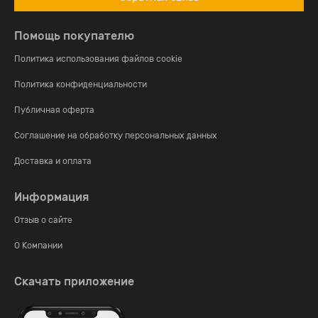
Помощь покупателю
Политика использования файлов cookie
Политика конфиденциальности
Публичная оферта
Соглашение на обработку персональных данных
Доставка и оплата
Информация
Отзыв о сайте
О Компании
Скачать приложение