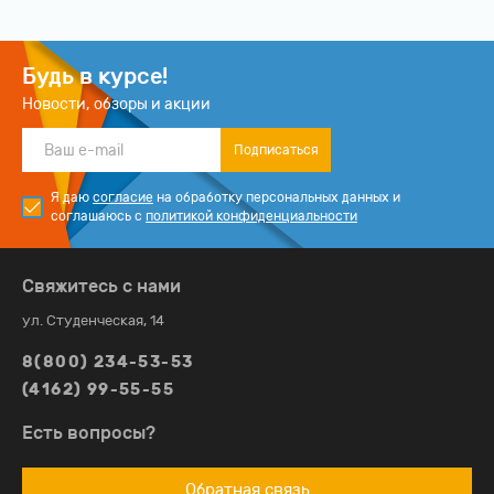
Будь в курсе!
Новости, обзоры и акции
Подписаться
Я даю
согласие
на обработку персональных данных и
соглашаюсь с
политикой конфиденциальности
Свяжитесь с нами
ул. Студенческая, 14
8(800) 234-53-53
(4162) 99-55-55
Есть вопросы?
Обратная связь