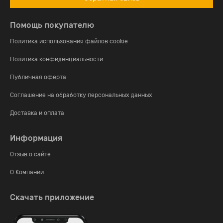
Помощь покупателю
Политика использования файлов cookie
Политика конфиденциальности
Публичная оферта
Соглашение на обработку персональных данных
Доставка и оплата
Информация
Отзыв о сайте
О Компании
Скачать приложение