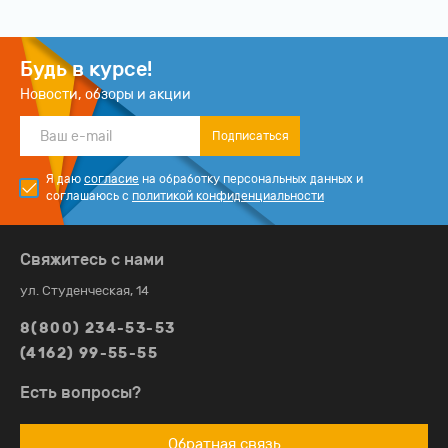
Будь в курсе!
Новости, обзоры и акции
Подписаться
Я даю
согласие
на обработку персональных данных и
соглашаюсь с
политикой конфиденциальности
Свяжитесь с нами
ул. Студенческая, 14
8(800) 234-53-53
(4162) 99-55-55
Есть вопросы?
Обратная связь