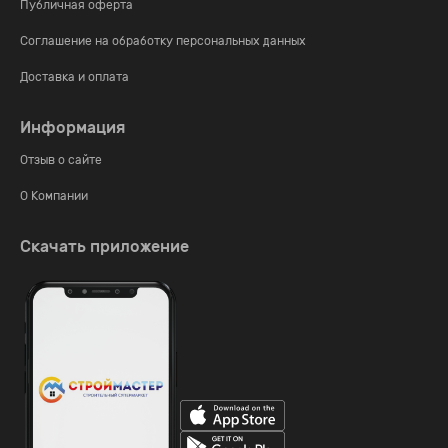
Публичная оферта
Соглашение на обработку персональных данных
Доставка и оплата
Информация
Отзыв о сайте
О Компании
Скачать приложение