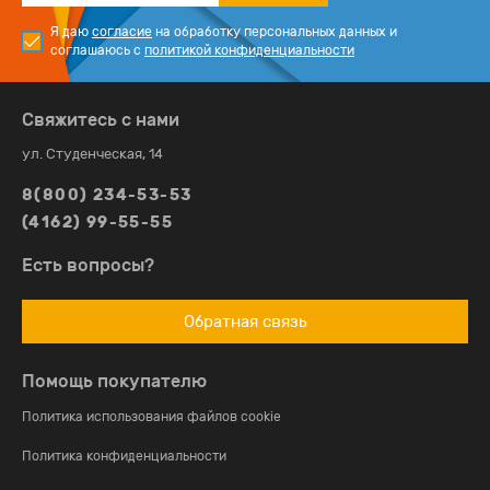
Я даю
согласие
на обработку персональных данных и
соглашаюсь с
политикой конфиденциальности
Свяжитесь с нами
ул. Студенческая, 14
8(800) 234-53-53
(4162) 99-55-55
Есть вопросы?
Обратная связь
Помощь покупателю
Политика использования файлов cookie
Политика конфиденциальности