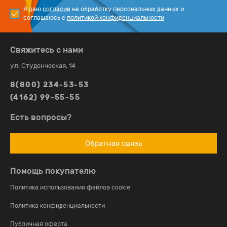
Я даю
согласие
на обработку персональных данных и
соглашаюсь с
политикой конфиденциальности
Свяжитесь с нами
ул. Студенческая, 14
8(800) 234-53-53
(4162) 99-55-55
Есть вопросы?
Обратная связь
Помощь покупателю
Политика использования файлов cookie
Политика конфиденциальности
Публичная оферта