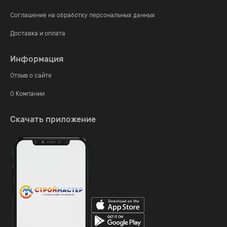
Соглашение на обработку персональных данных
Доставка и оплата
Информация
Отзыв о сайте
О Компании
Скачать приложение