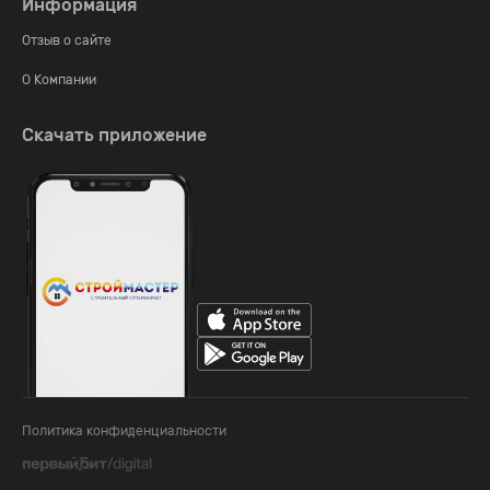
Информация
Отзыв о сайте
О Компании
Скачать приложение
Политика конфиденциальности