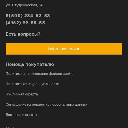
ул. Студенческая, 14
8(800) 234-53-53
(4162) 99-55-55
Есть вопросы?
Обратная связь
Помощь покупателю
Политика использования файлов cookie
Политика конфиденциальности
Публичная оферта
Соглашение на обработку персональных данных
Доставка и оплата