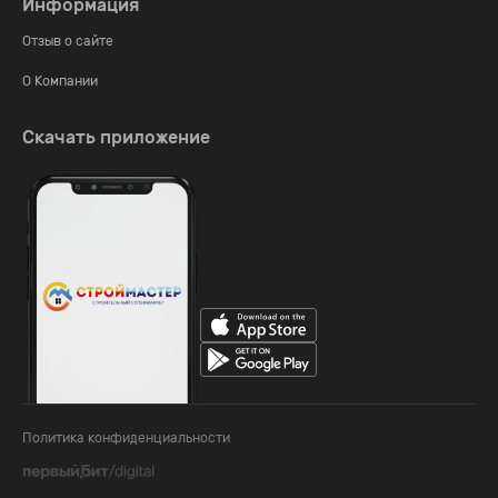
Информация
Отзыв о сайте
О Компании
Скачать приложение
Политика конфиденциальности