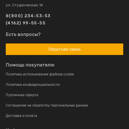
ул. Студенческая, 14
8(800) 234-53-53
(4162) 99-55-55
Есть вопросы?
Обратная связь
Помощь покупателю
Политика использования файлов cookie
Политика конфиденциальности
Публичная оферта
Соглашение на обработку персональных данных
Доставка и оплата