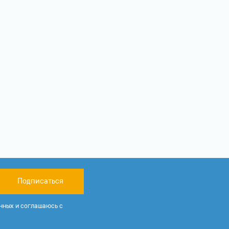
Подписаться
нных и соглашаюсь с