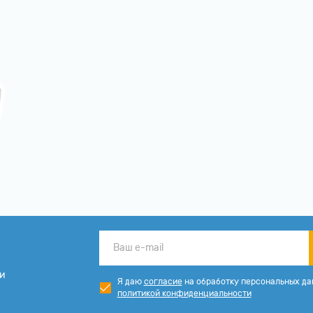
ии
Я даю
согласие
на обработку персональных да
политикой конфиденциальности