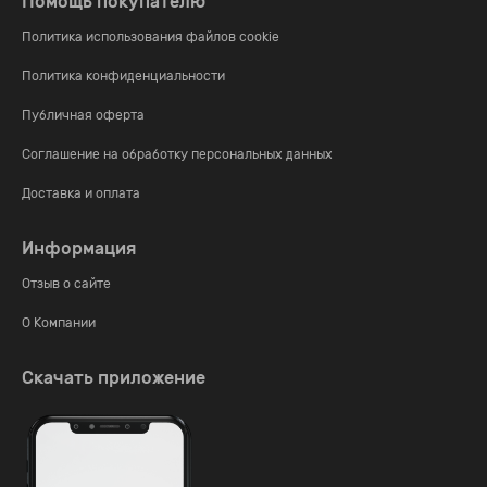
Помощь покупателю
Политика использования файлов cookie
Политика конфиденциальности
Публичная оферта
Соглашение на обработку персональных данных
Доставка и оплата
Информация
Отзыв о сайте
О Компании
Скачать приложение