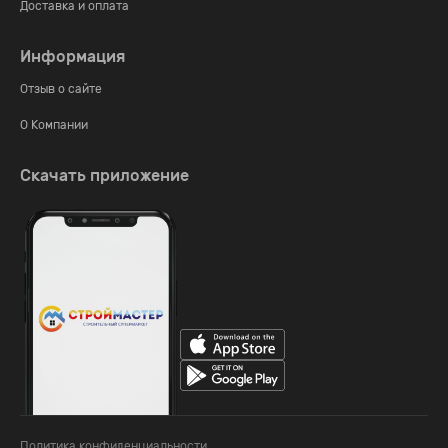
Доставка и оплата
Информация
Отзыв о сайте
О Компании
Скачать приложение
Политика конфиденциальности