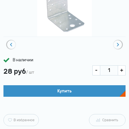
В наличии
28 руб
/ шт
Купить
В избранное
Сравнить