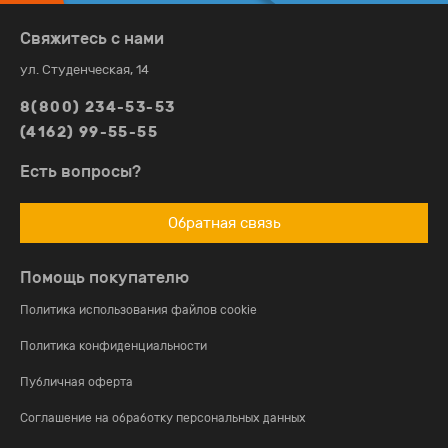
Свяжитесь с нами
ул. Студенческая, 14
8(800) 234-53-53
(4162) 99-55-55
Есть вопросы?
Обратная связь
Помощь покупателю
Политика использования файлов cookie
Политика конфиденциальности
Публичная оферта
Соглашение на обработку персональных данных