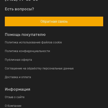
Есть вопросы?
Обратная связь
Помощь покупателю
Политика использования файлов cookie
Политика конфиденциальности
Публичная оферта
Соглашение на обработку персональных данных
Доставка и оплата
Информация
Отзыв о сайте
О Компании