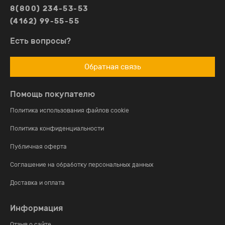
8(800) 234-53-53
(4162) 99-55-55
Есть вопросы?
Обратная связь
Помощь покупателю
Политика использования файлов cookie
Политика конфиденциальности
Публичная оферта
Соглашение на обработку персональных данных
Доставка и оплата
Информация
Отзыв о сайте