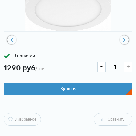
В наличии
1290 руб
/ шт
Купить
В избранное
Сравнить