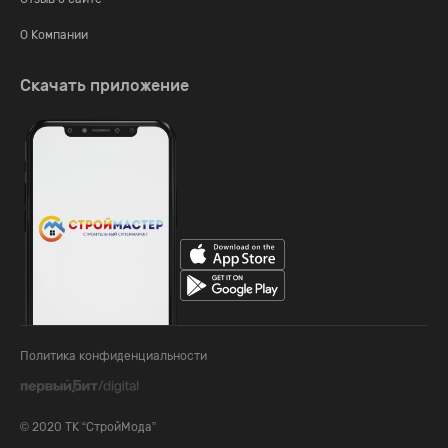
О Компании
Скачать приложение
Политика конфиденциальности
© 2020 ТК “СтройМода”