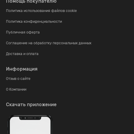
Помощь покупателю
Политика использования файлов cookie
Политика конфиденциальности
Публичная оферта
Соглашение на обработку персональных данных
Доставка и оплата
Информация
Отзыв о сайте
О Компании
Скачать приложение