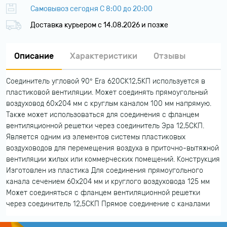
Самовывоз сегодня С 8:00 до 20:00
Доставка курьером c 14.08.2026 и позже
Описание
Характеристики
Отзывы
Соединитель угловой 90° Era 620СК12,5КП используется в
пластиковой вентиляции. Может соединять прямоугольный
воздуховод 60х204 мм с круглым каналом 100 мм напрямую.
Также может использоваться для соединения с фланцем
вентиляционной решетки через соединитель Эра 12,5СКП.
Является одним из элементов системы пластиковых
воздуховодов для перемещения воздуха в приточно-вытяжной
вентиляции жилых или коммерческих помещений. Конструкция
Изготовлен из пластика Для соединения прямоугольного
канала сечением 60х204 мм и круглого воздуховода 125 мм
Может соединяться с фланцем вентиляционной решетки
через соединитель 12,5СКП Прямое соединение с каналами