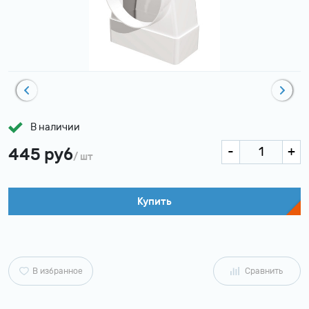
В наличии
445 руб
/ шт
Купить
В избранное
Сравнить