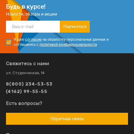
Будь в курсе!
Новости, обзоры и акции
Подписаться
Я даю
согласие
на обработку персональных данных и
соглашаюсь с
политикой конфиденциальности
Свяжитесь с нами
ул. Студенческая, 14
8(800) 234-53-53
(4162) 99-55-55
Есть вопросы?
Обратная связь