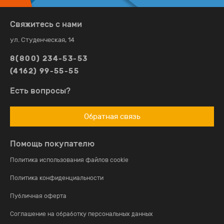
Свяжитесь с нами
ул. Студенческая, 14
8(800) 234-53-53
(4162) 99-55-55
Есть вопросы?
Обратная связь
Помощь покупателю
Политика использования файлов cookie
Политика конфиденциальности
Публичная оферта
Соглашение на обработку персональных данных