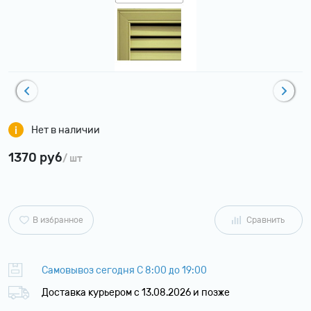
Нет в наличии
1370 руб
/ шт
В избранное
Сравнить
Самовывоз сегодня С 8:00 до 19:00
Доставка курьером c 13.08.2026 и позже