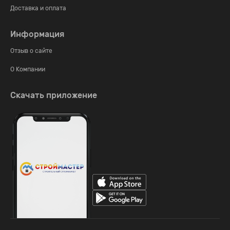
Доставка и оплата
Информация
Отзыв о сайте
О Компании
Скачать приложение