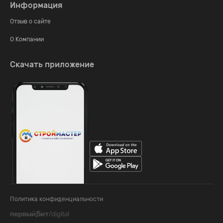
Информация
Отзыв о сайте
О Компании
Скачать приложение
Политика конфиденциальности