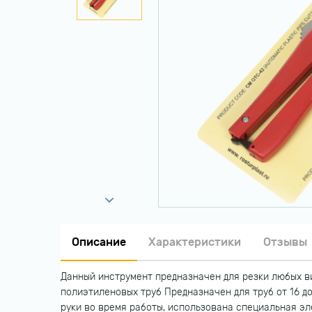
Описание
Характеристики
Отзывы
Данный инструмент предназначен для резки любых в
полиэтиленовых труб Предназначен для труб от 16 
руки во время работы, использована специальная э