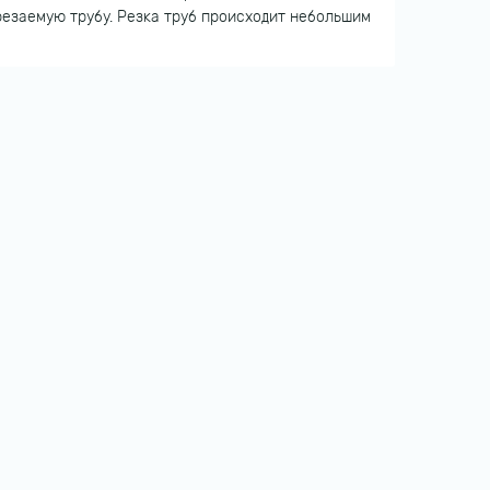
езаемую трубу. Резка труб происходит небольшим