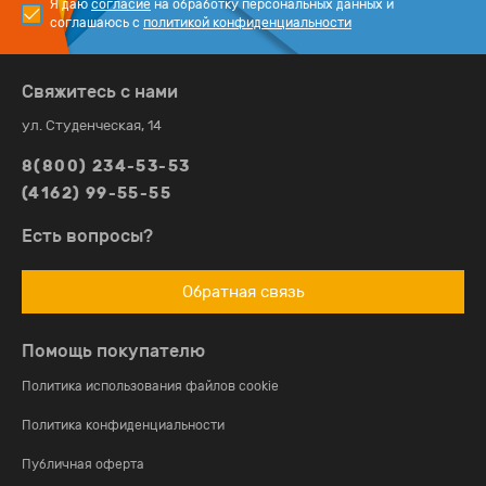
Я даю
согласие
на обработку персональных данных и
соглашаюсь с
политикой конфиденциальности
Свяжитесь с нами
ул. Студенческая, 14
8(800) 234-53-53
(4162) 99-55-55
Есть вопросы?
Обратная связь
Помощь покупателю
Политика использования файлов cookie
Политика конфиденциальности
Публичная оферта