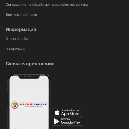
Соглашение на обработку персональных данных
Доставка и оплата
Информация
Отзыв о сайте
О Компании
Скачать приложение