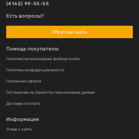
(4162) 99-55-55
Есть вопросы?
Обратная связь
Помощь покупателю
Политика использования файлов cookie
Политика конфиденциальности
Публичная оферта
Соглашение на обработку персональных данных
Доставка и оплата
Информация
Отзыв о сайте