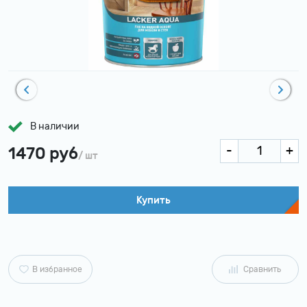
В наличии
1470 руб
/ шт
Купить
В избранное
Сравнить